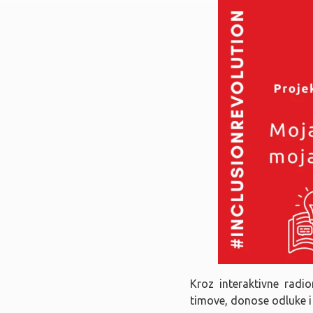
Kroz interaktivne radio
timove, donose odluke i 