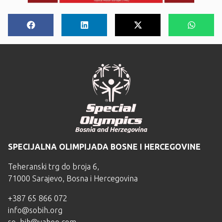
SPECIJALNA OLIMPIJADA BOSNE I HERCEGOVINE
Teheranski trg do broja 6,
71000 Sarajevo, Bosna i Hercegovina
+387 65 866 072
info@sobih.org